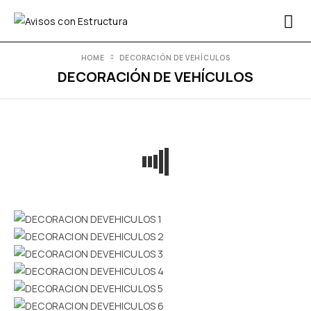
HOME
DECORACIÓN DE VEHÍCULOS
DECORACIÓN DE VEHÍCULOS