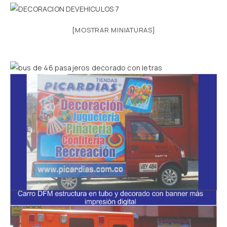
[MOSTRAR MINIATURAS]